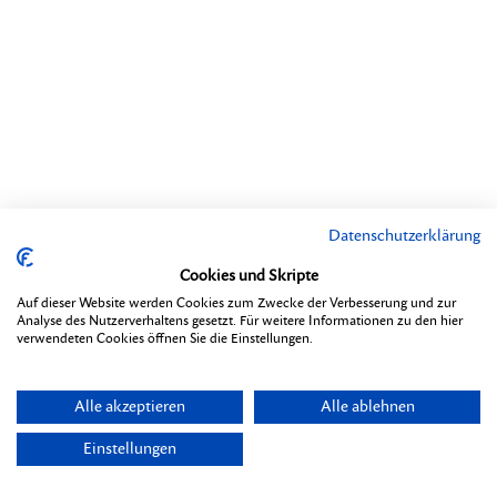
Datenschutzerklärung
Cookies und Skripte
Auf dieser Website werden Cookies zum Zwecke der Verbesserung und zur
Analyse des Nutzerverhaltens gesetzt. Für weitere Informationen zu den hier
verwendeten Cookies öffnen Sie die Einstellungen.
Alle akzeptieren
Alle ablehnen
Einstellungen