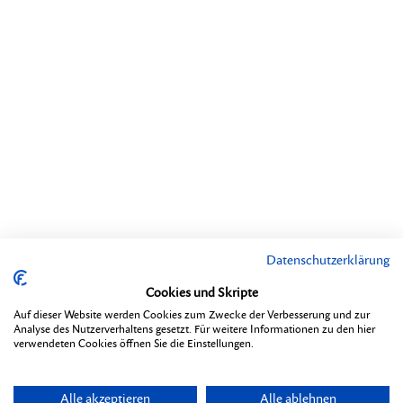
Datenschutzerklärung
Cookies und Skripte
Auf dieser Website werden Cookies zum Zwecke der Verbesserung und zur
Analyse des Nutzerverhaltens gesetzt. Für weitere Informationen zu den hier
verwendeten Cookies öffnen Sie die Einstellungen.
Alle akzeptieren
Alle ablehnen