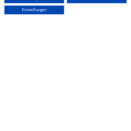
Einstellungen
Themen
Übersicht