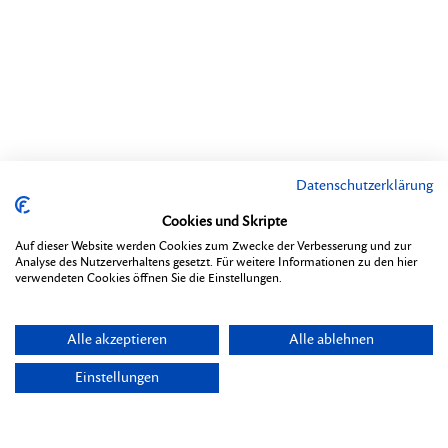
Datenschutzerklärung
Cookies und Skripte
Auf dieser Website werden Cookies zum Zwecke der Verbesserung und zur
Analyse des Nutzerverhaltens gesetzt. Für weitere Informationen zu den hier
verwendeten Cookies öffnen Sie die Einstellungen.
Alle akzeptieren
Alle ablehnen
Einstellungen
Themen
Übersicht