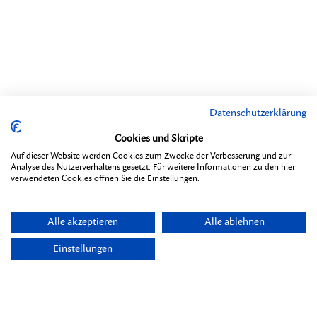
Datenschutzerklärung
Cookies und Skripte
Auf dieser Website werden Cookies zum Zwecke der Verbesserung und zur
Analyse des Nutzerverhaltens gesetzt. Für weitere Informationen zu den hier
verwendeten Cookies öffnen Sie die Einstellungen.
Alle akzeptieren
Alle ablehnen
Einstellungen
Themen
Übersicht