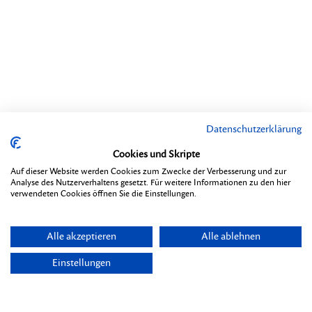
Datenschutzerklärung
Cookies und Skripte
Auf dieser Website werden Cookies zum Zwecke der Verbesserung und zur
Analyse des Nutzerverhaltens gesetzt. Für weitere Informationen zu den hier
verwendeten Cookies öffnen Sie die Einstellungen.
Alle akzeptieren
Alle ablehnen
Einstellungen
Themen
Übersicht